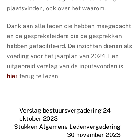
plaatsvinden, ook over het waarom.
Dank aan alle leden die hebben meegedacht
en de gespreksleiders die de gesprekken
hebben gefaciliteerd. De inzichten dienen als
voeding voor het jaarplan van 2024. Een
uitgebreid verslag van de inputavonden is
hier
terug te lezen
Verslag bestuursvergadering 24
oktober 2023
Stukken Algemene Ledenvergadering
30 november 2023