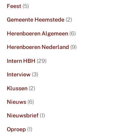
Feest
(5)
Gemeente Heemstede
(2)
Herenboeren Algemeen
(6)
Herenboeren Nederland
(9)
Intern HBH
(29)
Interview
(3)
Klussen
(2)
Nieuws
(6)
Nieuwsbrief
(1)
Oproep
(1)