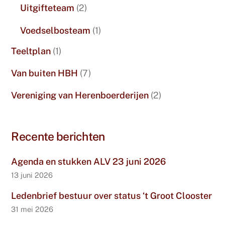
Uitgifteteam
(2)
Voedselbosteam
(1)
Teeltplan
(1)
Van buiten HBH
(7)
Vereniging van Herenboerderijen
(2)
Recente berichten
Agenda en stukken ALV 23 juni 2026
13 juni 2026
Ledenbrief bestuur over status ‘t Groot Clooster
31 mei 2026