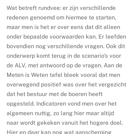
Wat betreft rundvee: er zijn verschillende
redenen genoemd om hiermee te starten,
maar men is het er over eens dat dit alleen
onder bepaalde voorwaarden kan. Er leefden
bovendien nog verschillende vragen. Ook dit
onderwerp komt terug in de scenario’s voor
de ALV, met antwoord op de vragen. Aan de
Meten is Weten tafel bleek vooral dat men
overwegend positief was over het vergezicht
dat het bestuur met de boeren heeft
opgesteld. Indicatoren vond men over het
algemeen nuttig, zo lang hier maar altijd
naar wordt gekeken vanuit het hogere doel.
Hier en daar kan nog wat aanscherping