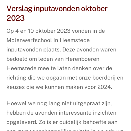
Verslag inputavonden oktober
2023
Op 4 en 10 oktober 2023 vonden in de
Molenwerfschool in Heemstede
inputavonden plaats. Deze avonden waren
bedoeld om leden van Herenboeren
Heemstede mee te laten denken over de
richting die we opgaan met onze boerderij en
keuzes die we kunnen maken voor 2024.
Hoewel we nog lang niet uitgepraat zijn,
hebben de avonden interessante inzichten
opgeleverd. Zo is er duidelijk behoefte aan