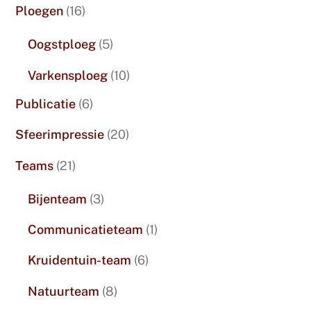
Ploegen
(16)
Oogstploeg
(5)
Varkensploeg
(10)
Publicatie
(6)
Sfeerimpressie
(20)
Teams
(21)
Bijenteam
(3)
Communicatieteam
(1)
Kruidentuin-team
(6)
Natuurteam
(8)