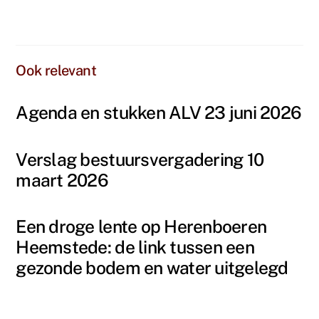
Agenda en stukken ALV 23 juni 2026
Verslag bestuursvergadering 10
maart 2026
Een droge lente op Herenboeren
Heemstede: de link tussen een
gezonde bodem en water uitgelegd