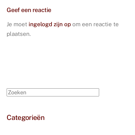
Geef een reactie
Je moet
ingelogd zijn op
om een reactie te
plaatsen.
Zoeken
Categorieën