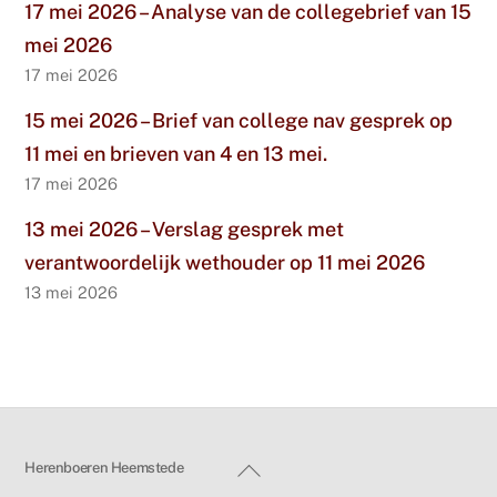
17 mei 2026 – Analyse van de collegebrief van 15
mei 2026
17 mei 2026
15 mei 2026 – Brief van college nav gesprek op
11 mei en brieven van 4 en 13 mei.
17 mei 2026
13 mei 2026 – Verslag gesprek met
verantwoordelijk wethouder op 11 mei 2026
13 mei 2026
Back
Herenboeren Heemstede
To