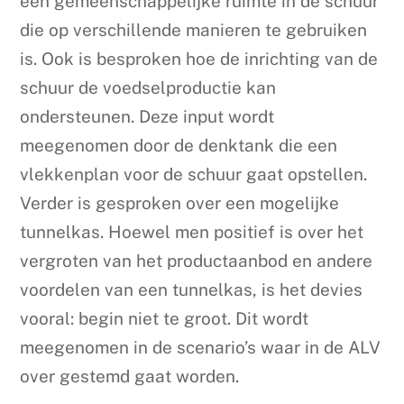
een gemeenschappelijke ruimte in de schuur
die op verschillende manieren te gebruiken
is. Ook is besproken hoe de inrichting van de
schuur de voedselproductie kan
ondersteunen. Deze input wordt
meegenomen door de denktank die een
vlekkenplan voor de schuur gaat opstellen.
Verder is gesproken over een mogelijke
tunnelkas. Hoewel men positief is over het
vergroten van het productaanbod en andere
voordelen van een tunnelkas, is het devies
vooral: begin niet te groot. Dit wordt
meegenomen in de scenario’s waar in de ALV
over gestemd gaat worden.