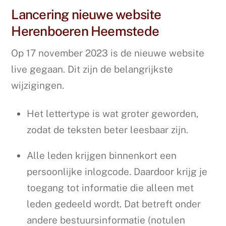
Lancering nieuwe website
Herenboeren Heemstede
Op 17 november 2023 is de nieuwe website
live gegaan. Dit zijn de belangrijkste
wijzigingen.
Het lettertype is wat groter geworden,
zodat de teksten beter leesbaar zijn.
Alle leden krijgen binnenkort een
persoonlijke inlogcode. Daardoor krijg je
toegang tot informatie die alleen met
leden gedeeld wordt. Dat betreft onder
andere bestuursinformatie (notulen