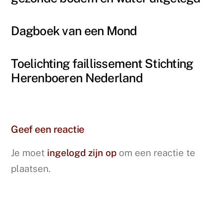
Dagboek van een Mond
Toelichting faillissement Stichting
Herenboeren Nederland
Geef een reactie
Je moet
ingelogd zijn op
om een reactie te
plaatsen.