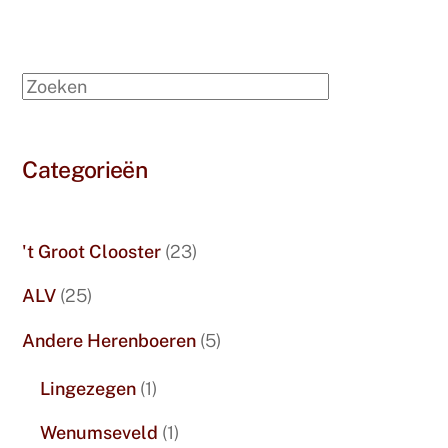
Zoeken
Categorieën
't Groot Clooster
(23)
ALV
(25)
Andere Herenboeren
(5)
Lingezegen
(1)
Wenumseveld
(1)