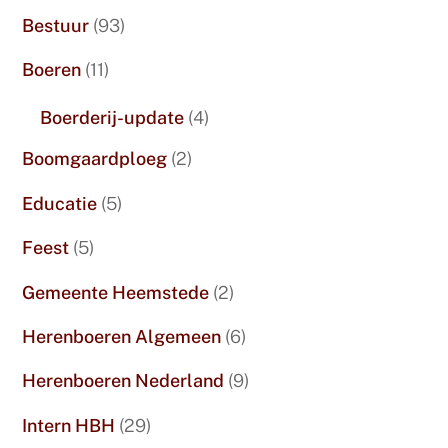
Bestuur
(93)
Boeren
(11)
Boerderij-update
(4)
Boomgaardploeg
(2)
Educatie
(5)
Feest
(5)
Gemeente Heemstede
(2)
Herenboeren Algemeen
(6)
Herenboeren Nederland
(9)
Intern HBH
(29)