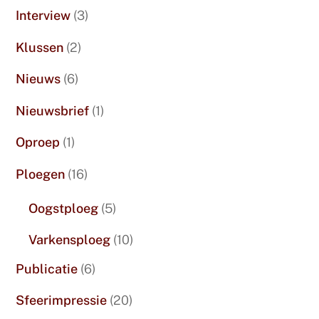
Interview
(3)
Klussen
(2)
Nieuws
(6)
Nieuwsbrief
(1)
Oproep
(1)
Ploegen
(16)
Oogstploeg
(5)
Varkensploeg
(10)
Publicatie
(6)
Sfeerimpressie
(20)