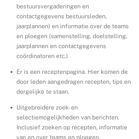
bestuursvergaderingen en
contactgegevens bestuursleden,
jaarplannen) en informatie over de teams
en ploegen (samenstelling, doelstelling,
jaarplannen en contactgegevens
coördinatoren etc.)
Er is een receptenpagina. Hier komen de
door leden aangedragen recepten, tips en
dergelijke te staan.
Uitgebreidere zoek- en
selectiemogelijkheden van berichten.
Inclusief zoeken op recepten, informatie
van en over teams en ploegen.