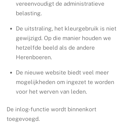
vereenvoudigt de administratieve
belasting.
De uitstraling, het kleurgebruik is niet
gewijzigd. Op die manier houden we
hetzelfde beeld als de andere
Herenboeren.
De nieuwe website biedt veel meer
mogelijkheden om ingezet te worden
voor het werven van leden.
De inlog-functie wordt binnenkort
toegevoegd.