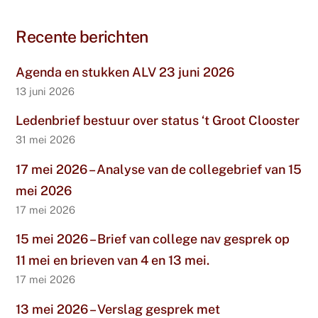
Recente berichten
Agenda en stukken ALV 23 juni 2026
13 juni 2026
Ledenbrief bestuur over status ‘t Groot Clooster
31 mei 2026
17 mei 2026 – Analyse van de collegebrief van 15
mei 2026
17 mei 2026
15 mei 2026 – Brief van college nav gesprek op
11 mei en brieven van 4 en 13 mei.
17 mei 2026
13 mei 2026 – Verslag gesprek met