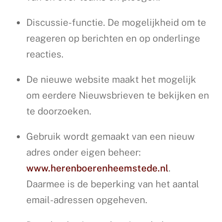
Discussie-functie. De mogelijkheid om te
reageren op berichten en op onderlinge
reacties.
De nieuwe website maakt het mogelijk
om eerdere Nieuwsbrieven te bekijken en
te doorzoeken.
Gebruik wordt gemaakt van een nieuw
adres onder eigen beheer:
www.herenboerenheemstede.nl
.
Daarmee is de beperking van het aantal
email-adressen opgeheven.