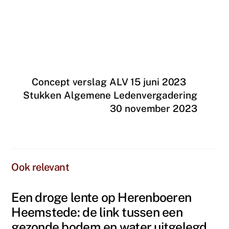
Concept verslag ALV 15 juni 2023
Stukken Algemene Ledenvergadering
30 november 2023
Een droge lente op Herenboeren
Heemstede: de link tussen een
gezonde bodem en water uitgelegd