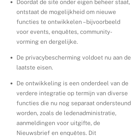
Doordat de site onder eigen beheer staat,
ontstaat de mogelijkheid om nieuwe
functies te ontwikkelen – bijvoorbeeld
voor events, enquêtes, community-
vorming en dergelijke.
De privacybescherming voldoet nu aan de
laatste eisen.
De ontwikkeling is een onderdeel van de
verdere integratie op termijn van diverse
functies die nu nog separaat ondersteund
worden, zoals de ledenadministratie,
aanmeldingen voor uitgifte, de
Nieuwsbrief en enquêtes. Dit