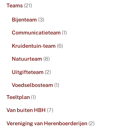
Teams
(21)
Bijenteam
(3)
Communicatieteam
(1)
Kruidentuin-team
(6)
Natuurteam
(8)
Uitgifteteam
(2)
Voedselbosteam
(1)
Teeltplan
(1)
Van buiten HBH
(7)
Vereniging van Herenboerderijen
(2)