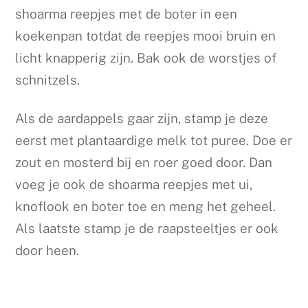
shoarma reepjes met de boter in een
koekenpan totdat de reepjes mooi bruin en
licht knapperig zijn. Bak ook de worstjes of
schnitzels.
Als de aardappels gaar zijn, stamp je deze
eerst met plantaardige melk tot puree. Doe er
zout en mosterd bij en roer goed door. Dan
voeg je ook de shoarma reepjes met ui,
knoflook en boter toe en meng het geheel.
Als laatste stamp je de raapsteeltjes er ook
door heen.