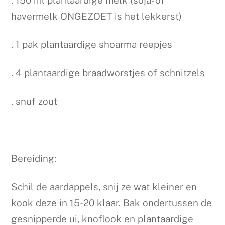
havermelk ONGEZOET is het lekkerst)
. 1 pak plantaardige shoarma reepjes
. 4 plantaardige braadworstjes of schnitzels
. snuf zout
Bereiding:
Schil de aardappels, snij ze wat kleiner en
kook deze in 15-20 klaar. Bak ondertussen de
gesnipperde ui, knoflook en plantaardige