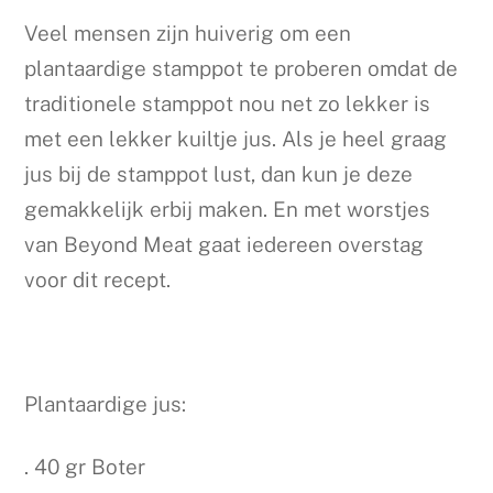
Veel mensen zijn huiverig om een
plantaardige stamppot te proberen omdat de
traditionele stamppot nou net zo lekker is
met een lekker kuiltje jus. Als je heel graag
jus bij de stamppot lust, dan kun je deze
gemakkelijk erbij maken. En met worstjes
van Beyond Meat gaat iedereen overstag
voor dit recept.
Plantaardige jus:
. 40 gr Boter